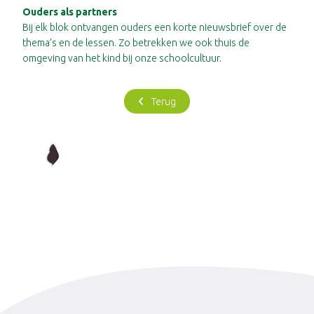
Ouders als partners
Bij elk blok ontvangen ouders een korte nieuwsbrief over de
thema’s en de lessen. Zo betrekken we ook thuis de
omgeving van het kind bij onze schoolcultuur.
Terug