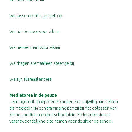
We lossen conflicten zelf op
We hebben oor voor elkaar
We hebben hart voor elkaar
We dragen allemaal een steentje bij
We zijn allemaal anders
Mediatoren in de pauze
Leerlingen uit groep 7 en 8 kunnen zich vrijwillig aanmelden
als mediator. Na een training helpen zij bij het oplossen van
kleine conflicten op het schoolplein. Zo leren kinderen
verantwoordelijkheid te nemen voor de sfeer op school.